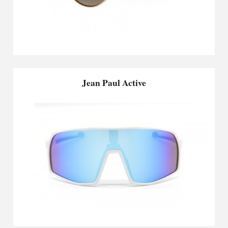
Jean Paul Active