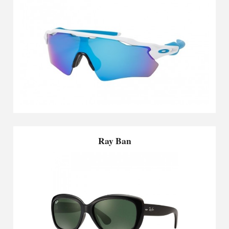
Ray Ban