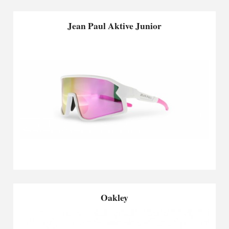
Jean Paul Aktive Junior
Oakley