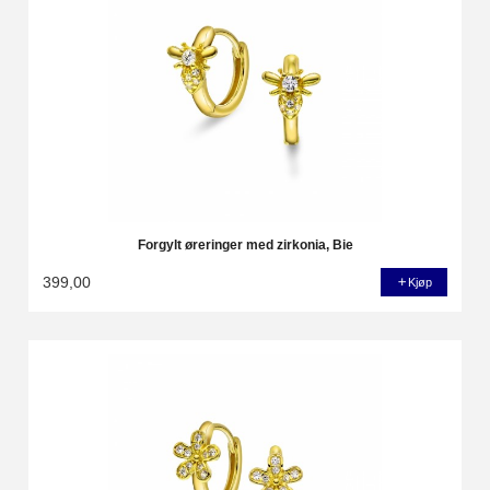
Forgylt øreringer med zirkonia, Bie
399,00
Kjøp