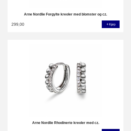
Arne Nordlie Forgylte kreoler med blomster og cz.
299,00
Kjøp
Arne Nordlie Rhodinerte kreoler med cz.