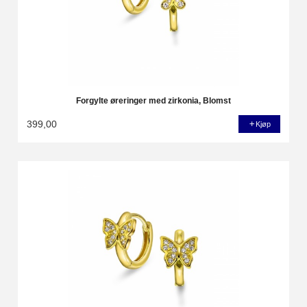
Forgylte øreringer med zirkonia, Blomst
399,00
Kjøp