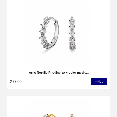
Arne Nordlie Rhodinerte kreoler med cz.
299,00
Kjøp