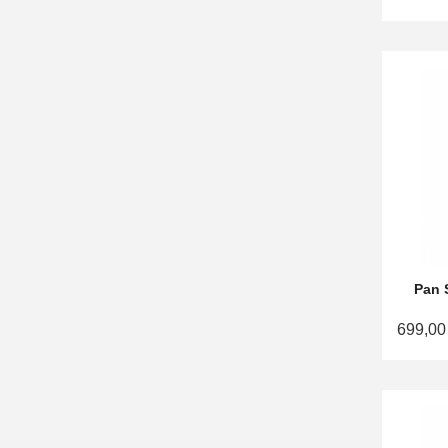
Pan 
699,00