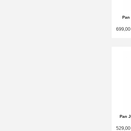
Pan
699,00
Pan J
529,00