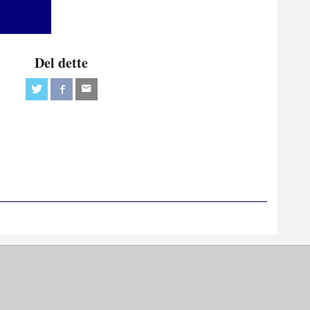
Del dette