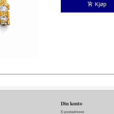
Kjøp
Din konto
E-postadresse