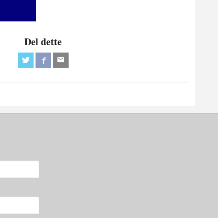
Del dette