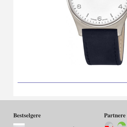
Bestselgere
Partnere