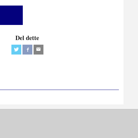
Del dette