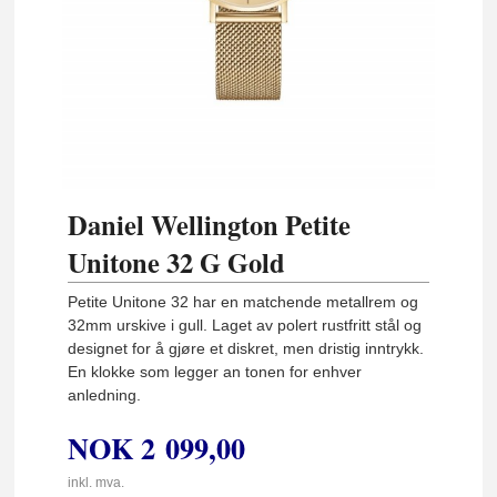
Daniel Wellington Petite
Unitone 32 G Gold
Petite Unitone 32 har en matchende metallrem og
32mm urskive i gull. Laget av polert rustfritt stål og
designet for å gjøre et diskret, men dristig inntrykk.
En klokke som legger an tonen for enhver
anledning.
NOK
2 099,00
inkl. mva.