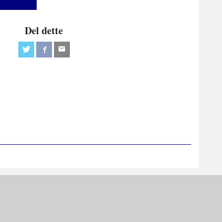
Del dette