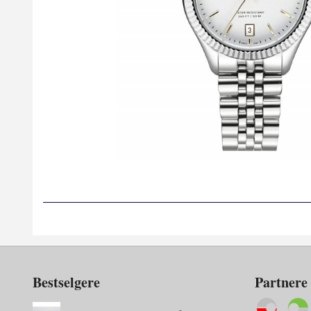
Bestselgere
Partnere