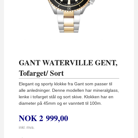
GANT WATERVILLE GENT,
Tofarget/ Sort
Elegant og sporty klokke fra Gant som passer til
alle anledninger. Denne modellen har mineralglass,
lenke i tofarget stål og sort skive. Klokken har en
diameter på 45mm og er vanntett til 100m.
NOK
2 999,00
inkl. mva.