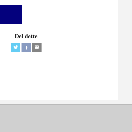
Del dette