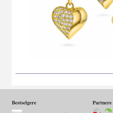
Bestselgere
Partnere