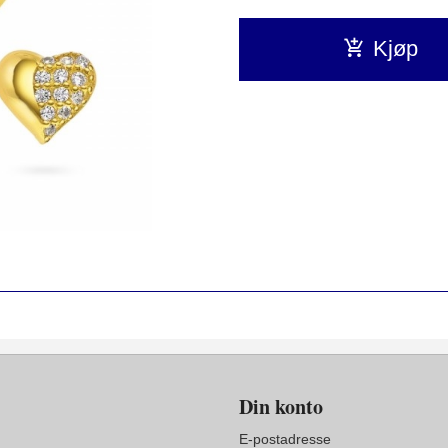
Kjøp
Din konto
E-postadresse