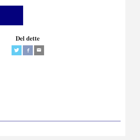
Del dette