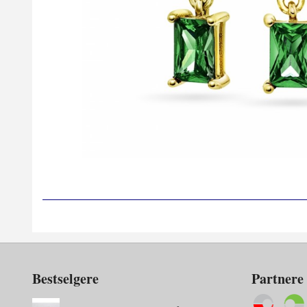
Bestselgere
Partnere