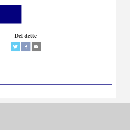
Del dette