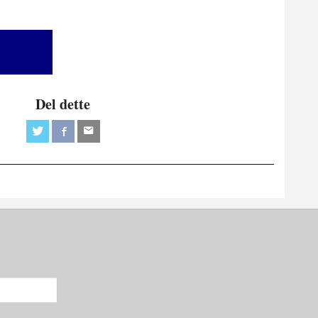
Del dette